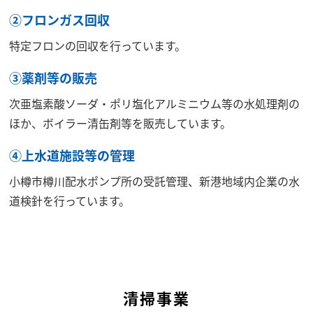
②フロンガス回収
特定フロンの回収を行っています。
③薬剤等の販売
次亜塩素酸ソーダ・ポリ塩化アルミニウム等の水処理剤の
ほか、ボイラー清缶剤等を販売しています。
④上水道施設等の管理
小樽市樽川配水ポンプ所の受託管理、新港地域内企業の水
道検針を行っています。
清掃事業