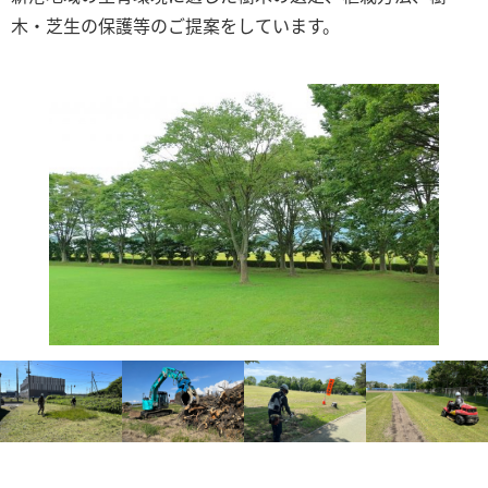
木・芝生の保護等のご提案をしています。