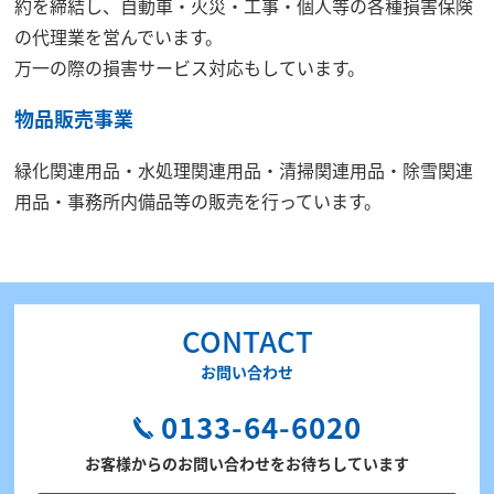
約を締結し、自動車・火災・工事・個人等の各種損害保険
の代理業を営んでいます。
万一の際の損害サービス対応もしています。
物品販売事業
緑化関連用品・水処理関連用品・清掃関連用品・除雪関連
用品・事務所内備品等の販売を行っています。
CONTACT
お問い合わせ
0133-64-6020
お客様からのお問い合わせをお待ちしています