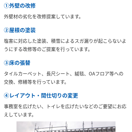
①外壁の改修
外壁材の劣化を改修提案しています。
②屋根の塗装
塩害に対応した塗装、積雪によるスガ漏りが起こらないよ
うにする改修等のご提案を行っています。
③床の張替
タイルカーペット、長尺シート、絨毯、OAフロア等への
交換、修繕等を行っています。
④レイアウト・間仕切りの変更
事務室を広げたい、トイレを広げたいなどのご要望にお応
えしています。