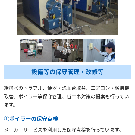
設備等の保守管理・改修等
給排水のトラブル、便器・洗面台取替、エアコン・暖房機
取替、ボイラー等保守管理、省エネ対策の提案も行ってい
ます。
①ボイラーの保守点検
メーカーサービスを利用した保守点検を行っています。