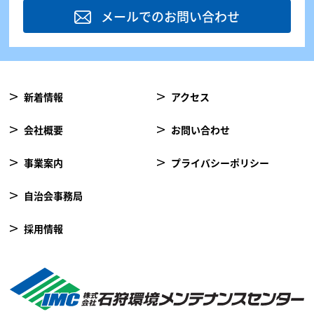
メールでのお問い合わせ
新着情報
アクセス
会社概要
お問い合わせ
事業案内
プライバシーポリシー
自治会事務局
採用情報