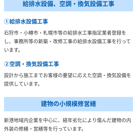
給排水設備、空調・換気設備工事
①給排水設備工事
石狩市・小樽市・札幌市等の給排水工事指定業者登録を
し、事務所等の新築・改修工事の給排水設備工事を行って
います。
②空調・換気設備工事
設計から施工までお客様の要望に応えた空調・換気設備を
提供しています。
建物の小規模修営繕
新港地域内企業を中心に、経年劣化により傷んだ建物の内
外装の修繕・営繕等を行っています。