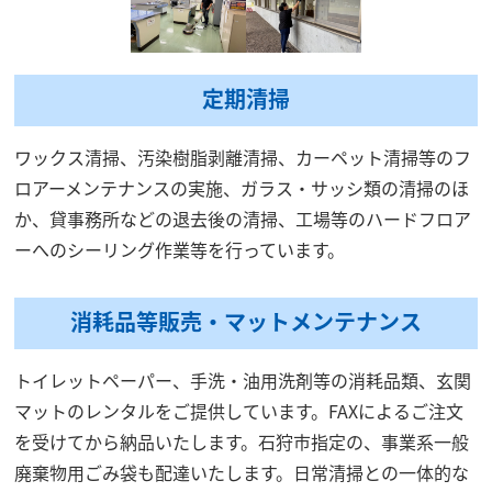
定期清掃
ワックス清掃、汚染樹脂剥離清掃、カーペット清掃等のフ
ロアーメンテナンスの実施、ガラス・サッシ類の清掃のほ
か、貸事務所などの退去後の清掃、工場等のハードフロア
ーへのシーリング作業等を行っています。
消耗品等販売・マットメンテナンス
トイレットペーパー、手洗・油用洗剤等の消耗品類、玄関
マットのレンタルをご提供しています。FAXによるご注文
を受けてから納品いたします。石狩市指定の、事業系一般
廃棄物用ごみ袋も配達いたします。日常清掃との一体的な