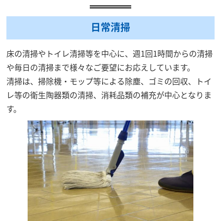
日常清掃
床の清掃やトイレ清掃等を中心に、週1回1時間からの清掃
や毎日の清掃まで様々なご要望にお応えしています。
清掃は、掃除機・モップ等による除塵、ゴミの回収、トイ
レ等の衛生陶器類の清掃、消耗品類の補充が中心となりま
す。