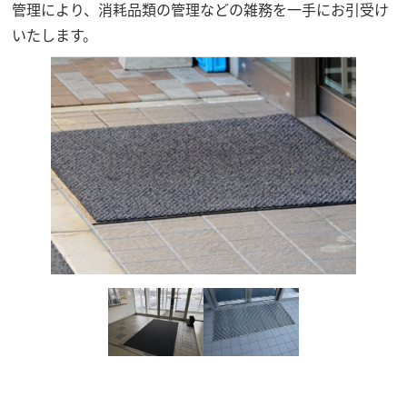
管理により、消耗品類の管理などの雑務を一手にお引受け
いたします。