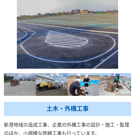
土木・外構工事
新港地域の造成工事、企業の外構工事の設計・施工・監理
のほか、小規模な修繕工事も行っています。