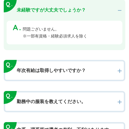
未経験ですが大丈夫でしょうか？
問題ございません。
※一部有資格・経験必須求人を除く
年次有給は取得しやすいですか？
勤務中の服装を教えてください。