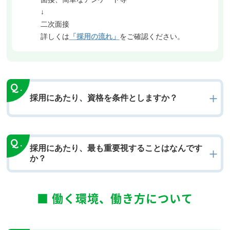
↓
二次面接
詳しくは
「採用の流れ」
をご確認ください。
採用にあたり、資格を条件としますか？
採用にあたり、最も重要視することはなんです
か？
■ 働く環境、働き方について