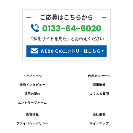
ご応募はこちらから
0133-64-6020
「採用サイトを見た」とお伝えください
WEBからのエントリーはこちら
トップページ
代表メッセージ
社員インタビュー
採用情報
採用の流れ
よくある質問
エントリーフォーム
新着情報
会社概要
プライバシーポリシー
サイトマップ